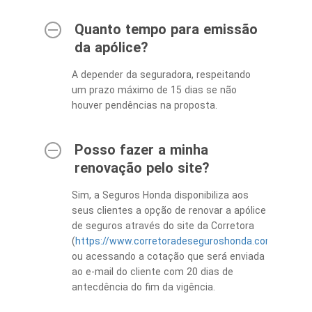
Quanto tempo para emissão
da apólice?
A depender da seguradora, respeitando
um prazo máximo de 15 dias se não
houver pendências na proposta.
Posso fazer a minha
renovação pelo site?
Sim, a Seguros Honda disponibiliza aos
seus clientes a opção de renovar a apólice
de seguros através do site da Corretora
(
https://www.corretoradeseguroshonda.com.br/clien
ou acessando a cotação que será enviada
ao e-mail do cliente com 20 dias de
antecdência do fim da vigência.