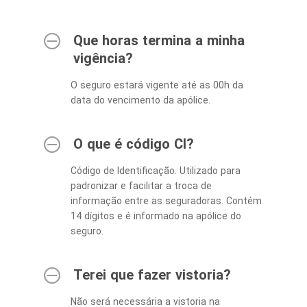
Que horas termina a minha
vigência?
O seguro estará vigente até as 00h da
data do vencimento da apólice.
O que é código CI?
Código de Identificação. Utilizado para
padronizar e facilitar a troca de
informação entre as seguradoras. Contém
14 dígitos e é informado na apólice do
seguro.
Terei que fazer vistoria?
Não será necessária a vistoria na