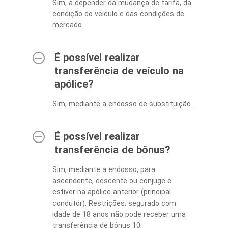
Sim, a depender da mudança de tarifa, da
condição do veículo e das condições de
mercado.
É possível realizar
transferência de veículo na
apólice?
Sim, mediante a endosso de substituição.
É possível realizar
transferência de bônus?
Sim, mediante a endosso, para
ascendente, descente ou conjuge e
estiver na apólice anterior (principal
condutor). Restrições: segurado com
idade de 18 anos não pode receber uma
transferência de bônus 10.