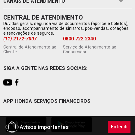
CANAIS DE ATENDIMENTO
'
CENTRAL DE ATENDIMENTO
Dúvidas gerais, segunda via de documentos (apólice e boletos),
endosso, acompanhamento de sinistros, pós-vendas, cotações
e renovações de seguros.
(11) 2172-7007
0800 722 2340
Central de Atendimento ao
Serviço de Atendimento ao
Cliente
Consumidor
SIGA A GENTE NAS REDES SOCIAIS:
APP HONDA SERVIÇOS FINANCEIROS
Avisos importantes
Entendi