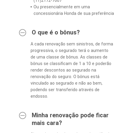
(11)2172-7007
Ou presencialmente em uma
concessionária Honda de sua preferência
O que é o bônus?
A cada renovação sem sinistros, de forma
progressiva, o segurado terá o aumento
de uma classe de bônus. As classes de
bônus se classificam de 1 a 10 e poderão
render descontos ao segurado na
renovação do seguro. O bônus está
vinculado ao segurado e não ao bem,
podendo ser transferido através de
endosso.
Minha renovação pode ficar
mais cara?