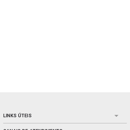
LINKS ÚTEIS
'