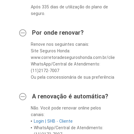
Após 335 dias de utilização do plano de
seguro.
Por onde renovar?
Renove nos seguintes canais:
Site Seguros Honda:
www.corretoradeseguroshonda.com.br/clientes/
WhatsApp/Central de Atendimento:
(11)2172-7007
Ou pela concessionária de sua preferência
A renovação é automática?
Não. Você pode renovar online pelos
canais:
Login | SHB - Cliente
WhatsApp/Central de Atendimento: