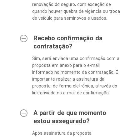
renovação do seguro, com exceção de
quando houver quebra de vigência ou troca
de veículo para seminovos e usados.
Recebo confirmação da
contratação?
Sim, será enviada uma confirmação com a
proposta em anexo para o e-mail
informado no momento da contratação. É
importante realizar a assinatura da
proposta, de forma eletrônica, através do
link enviado no e-mail de confirmação.
A partir de que momento
estou assegurado?
Após assinatura da proposta.