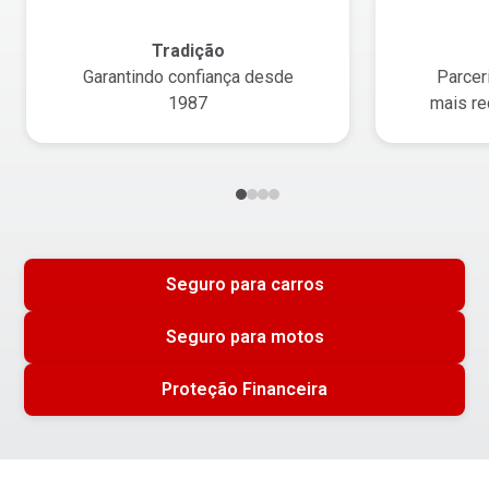
Tradição
Garantindo confiança desde
Parcer
1987
mais re
Seguro para carros
Seguro para motos
Proteção Financeira