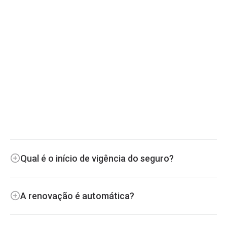
Qual é o início de vigência do seguro?
A renovação é automática?