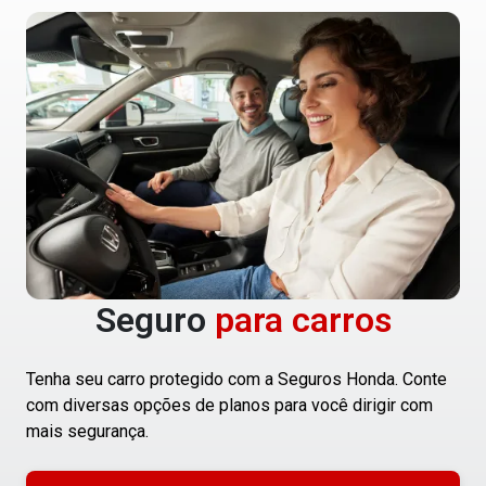
Seguro
para carros
Tenha seu carro protegido com a Seguros Honda. Conte
com diversas opções de planos para você dirigir com
mais segurança.