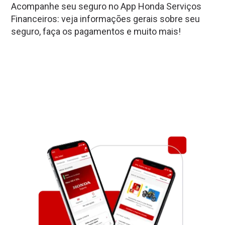
Acompanhe seu seguro no App Honda Serviços
Financeiros: veja informações gerais sobre seu
seguro, faça os pagamentos e muito mais!