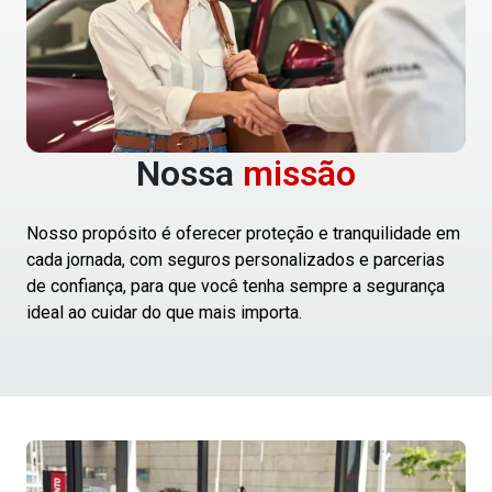
Nossa
missão
Nosso propósito é oferecer proteção e tranquilidade em
cada jornada, com seguros personalizados e parcerias
de confiança, para que você tenha sempre a segurança
ideal ao cuidar do que mais importa.