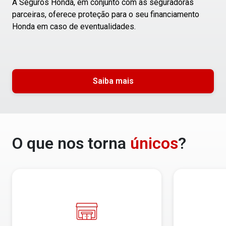
A Seguros Honda, em conjunto com as seguradoras
parceiras, oferece proteção para o seu financiamento
Honda em caso de eventualidades.
Saiba mais
O que nos torna
únicos
?