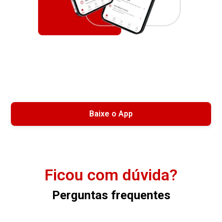
Baixe o App
Ficou com dúvida?
Perguntas frequentes