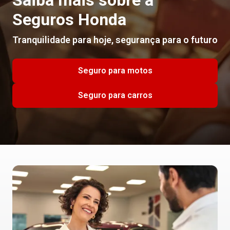
Saiba mais sobre a
Seguros Honda
Tranquilidade para hoje, segurança para o futuro
Seguro para motos
Seguro para carros