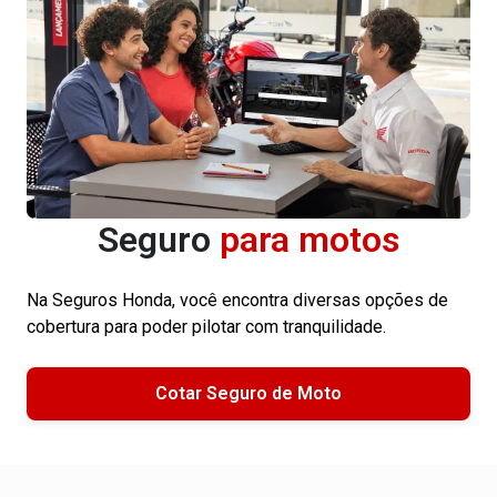
Seguro
para motos
Na Seguros Honda, você encontra diversas opções de
cobertura para poder pilotar com tranquilidade.
Cotar Seguro de Moto