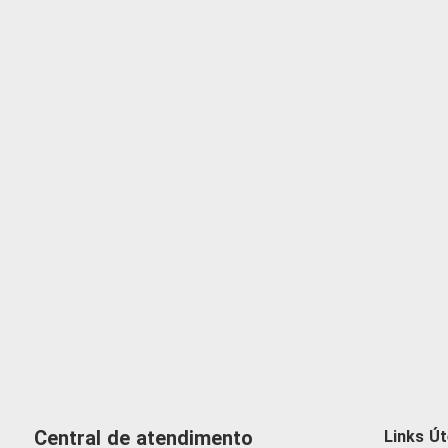
Central de atendimento
Links Út