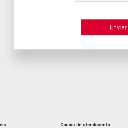
Enviar
eis
Canais de atendimento