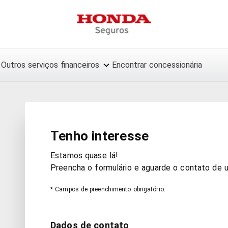
Outros serviços financeiros
Encontrar concessionária
Tenho interesse
Estamos quase lá!
Preencha o formulário e aguarde o contato de 
* Campos de preenchimento obrigatório.
Dados de contato