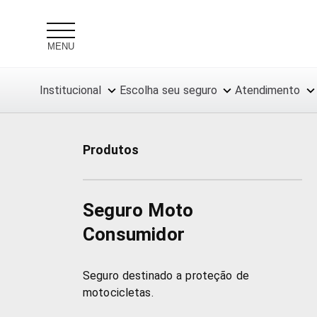
MENU
Institucional
Escolha seu seguro
Atendimento
Produtos
Seguro Moto
Consumidor
Seguro destinado a proteção de
motocicletas.