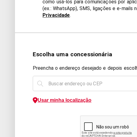
como usá-los para comunicações por apli
(ex.: WhatsApp), SMS, ligações e e-mails 
Privacidade
.
Escolha uma concessionária
Preencha o endereço desejado e depois escol
Usar minha localização