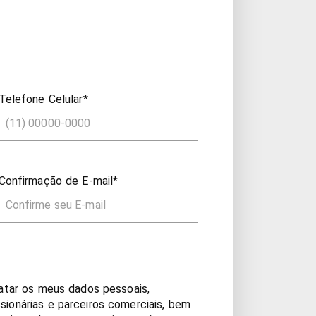
Telefone Celular*
Confirmação de E-mail*
ratar os meus dados pessoais,
ionárias e parceiros comerciais, bem