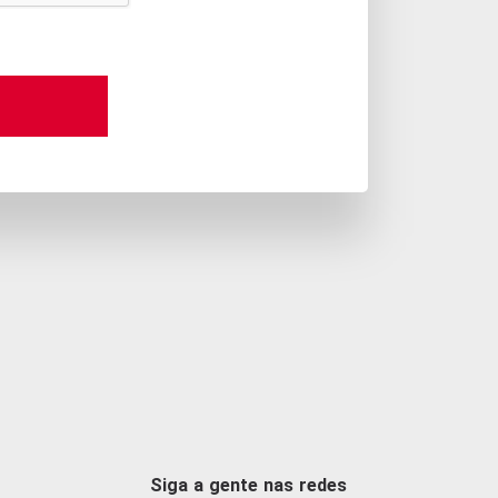
Siga a gente nas redes